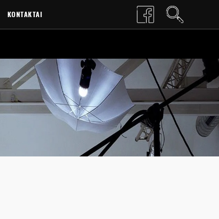
KONTAKTAI
LT
EN