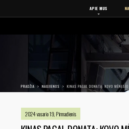
APIE MUS
NA
PRADŽIA
NAUJIENOS
KINAS PAGAL DONATĄ: KOVO MĖNESI
2024 vasario 19, Pirmadienis