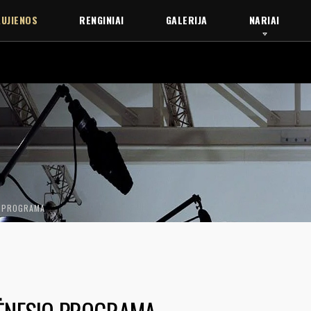
UJIENOS
RENGINIAI
GALERIJA
NARIAI
O PROGRAMA