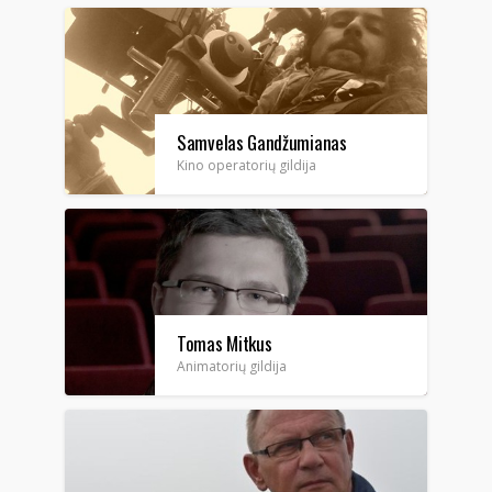
Samvelas Gandžumianas
Kino operatorių gildija
Tomas Mitkus
Animatorių gildija