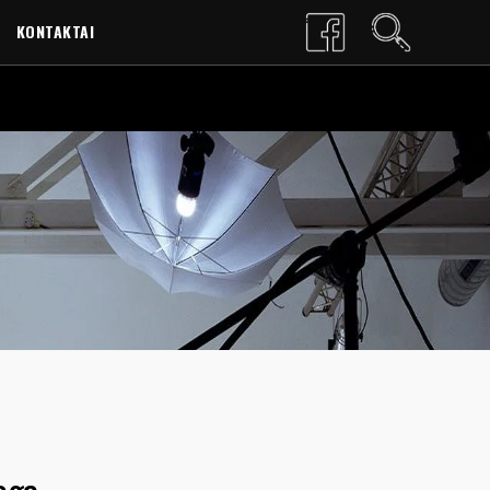
KONTAKTAI
LT
EN