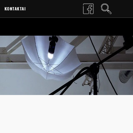
KONTAKTAI
LT
EN