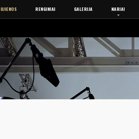
UJIENOS
RENGINIAI
GALERIJA
NARIAI