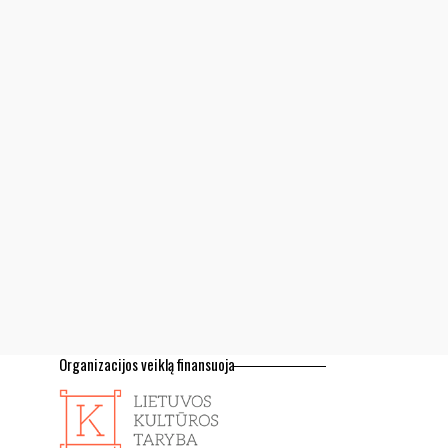
Organizacijos veiklą finansuoja