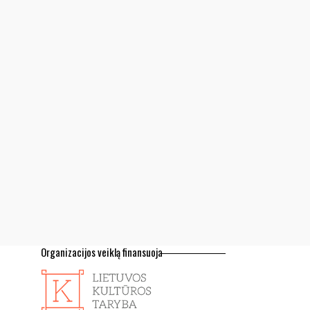
Organizacijos veiklą finansuoja