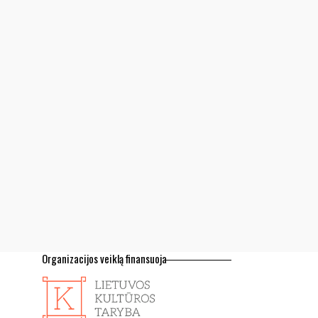
Organizacijos veiklą finansuoja