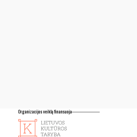
Organizacijos veiklą finansuoja