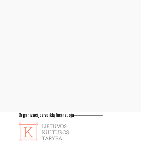
Organizacijos veiklą finansuoja