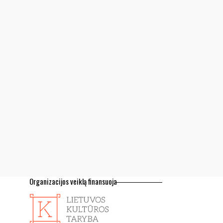
Organizacijos veiklą finansuoja