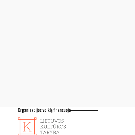
Organizacijos veiklą finansuoja