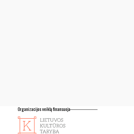
Organizacijos veiklą finansuoja