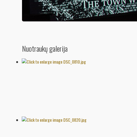
Nuotraukų galerija