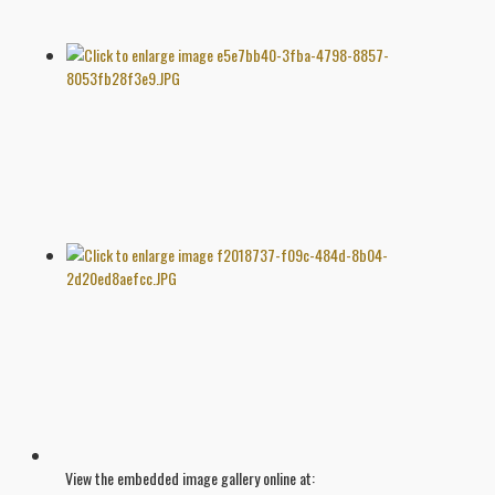
View the embedded image gallery online at: