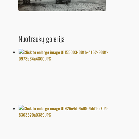
Nuotraukų galerija