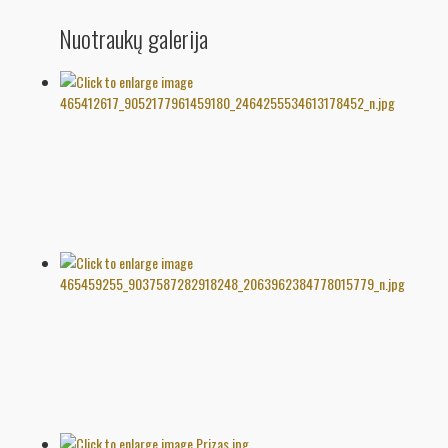
Nuotraukų galerija