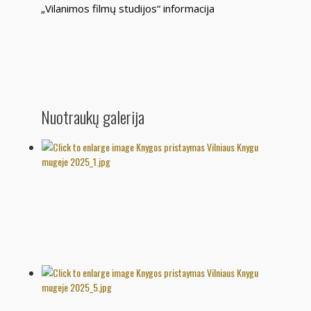
„Vilanimos filmų studijos“ informacija
Nuotraukų galerija