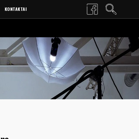
KONTAKTAI
LT
EN