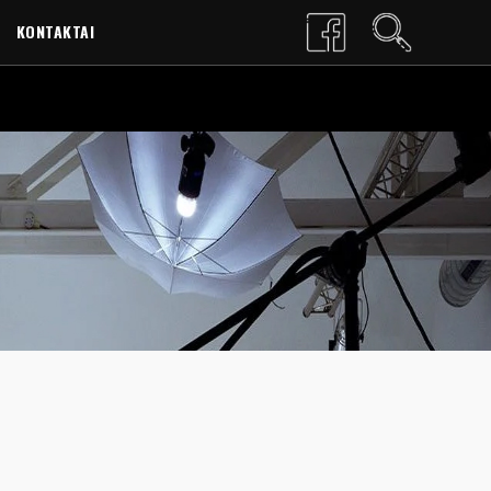
KONTAKTAI
LT
EN