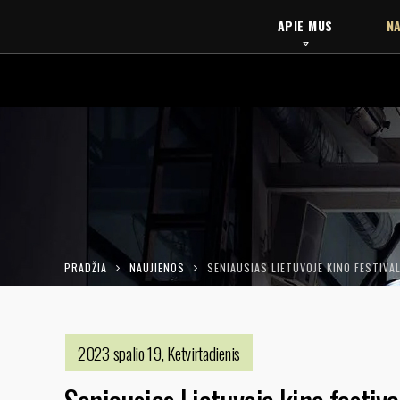
APIE MUS
NA
PRADŽIA
NAUJIENOS
SENIAUSIAS LIETUVOJE KINO FESTIVAL
2023 spalio 19, Ketvirtadienis