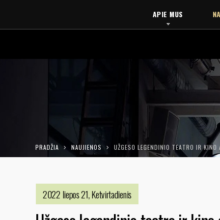
APIE MUS
NA
PRADŽIA
NAUJIENOS
UŽGESO LEGENDINIO TEATRO IR KINO
2022 liepos 21, Ketvirtadienis