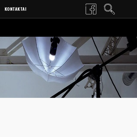
KONTAKTAI
LT
EN