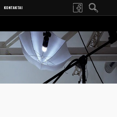
KONTAKTAI
LT
EN