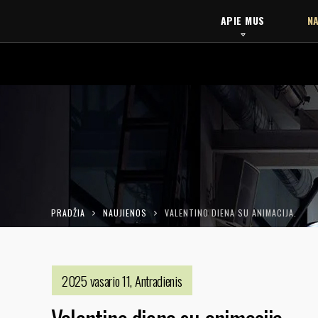
APIE MUS
NA
PRADŽIA
NAUJIENOS
VALENTINO DIENA SU ANIMACIJA.
2025 vasario 11, Antradienis