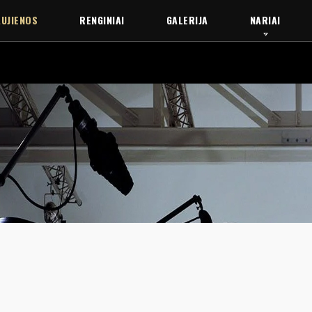
UJIENOS
RENGINIAI
GALERIJA
NARIAI