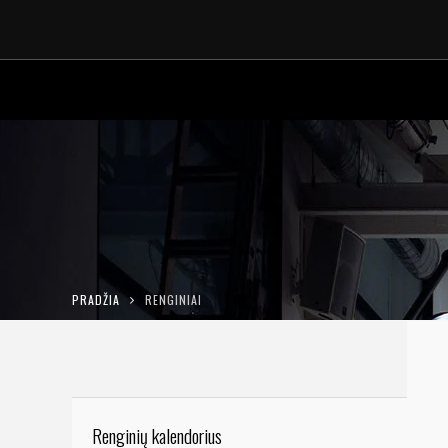
PRADŽIA
RENGINIAI
Renginių kalendorius