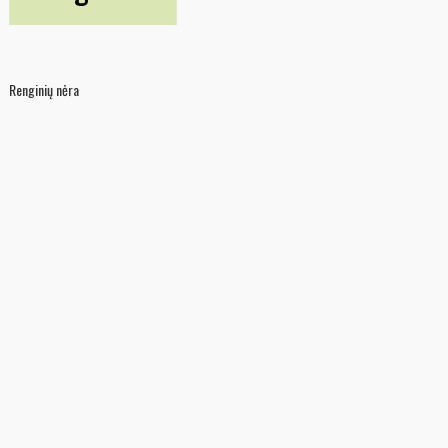
Renginių nėra