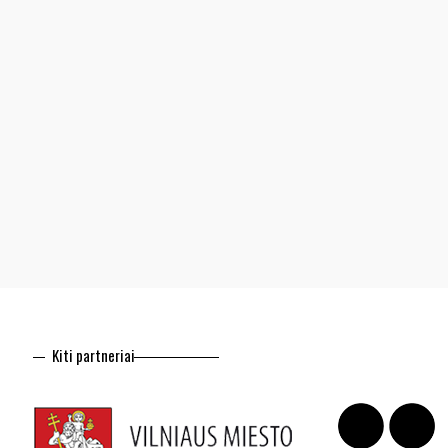
Kiti partneriai