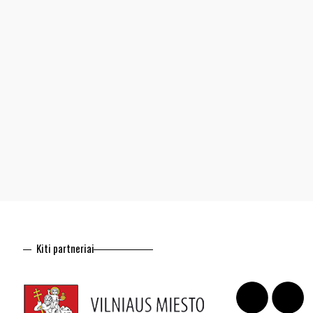
Kiti partneriai