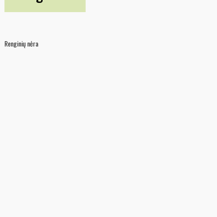
Renginių nėra