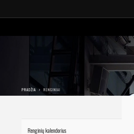
PRADŽIA
RENGINIAI
Renginių kalendorius