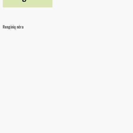
Renginių nėra