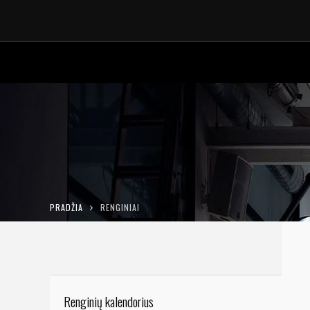
PRADŽIA
RENGINIAI
Renginių kalendorius