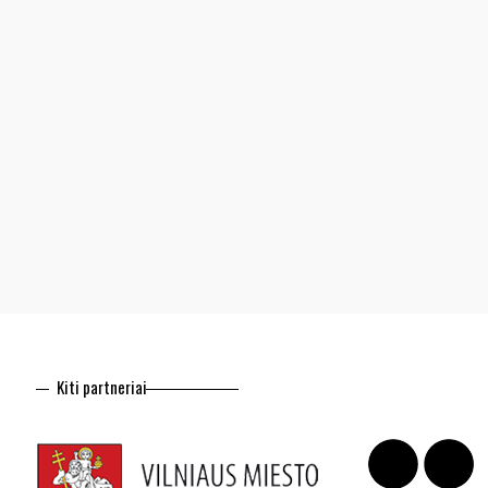
Kiti partneriai