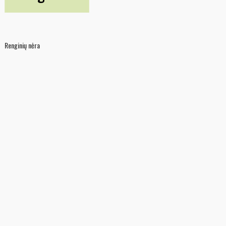
Renginių nėra