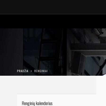
PRADŽIA
RENGINIAI
Renginių kalendorius