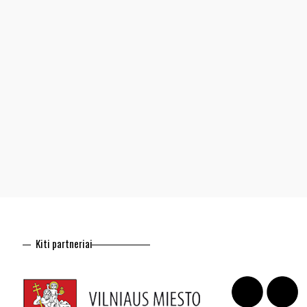
Kiti partneriai