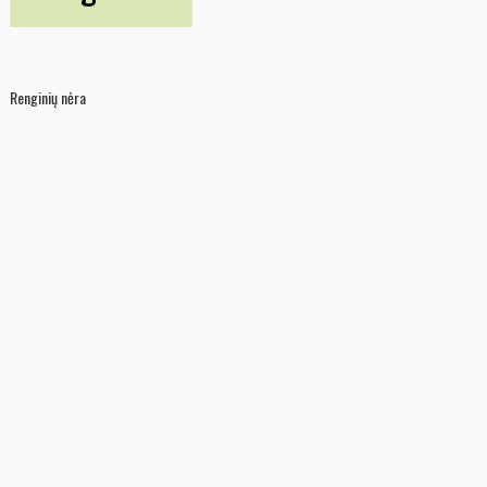
Renginių nėra