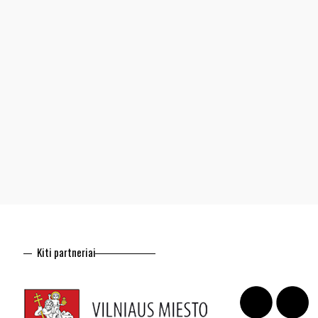
Kiti partneriai