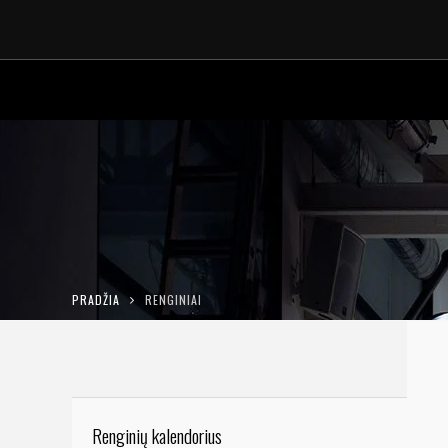
PRADŽIA
RENGINIAI
Renginių kalendorius