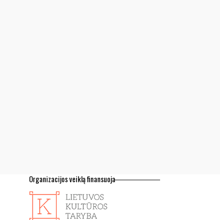
Organizacijos veiklą finansuoja