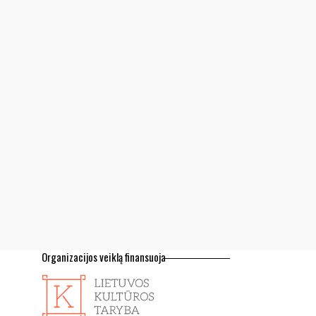
Organizacijos veiklą finansuoja