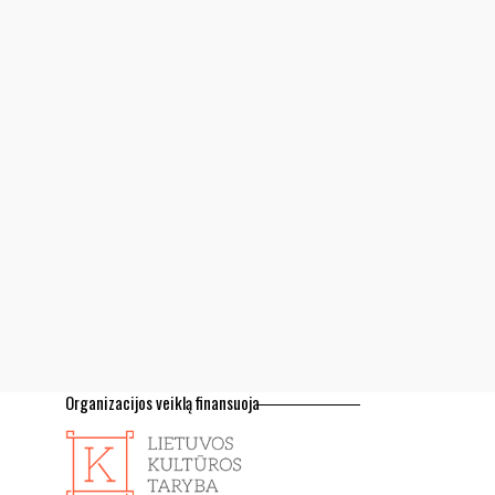
Organizacijos veiklą finansuoja