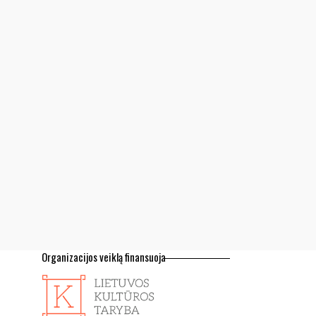
Organizacijos veiklą finansuoja