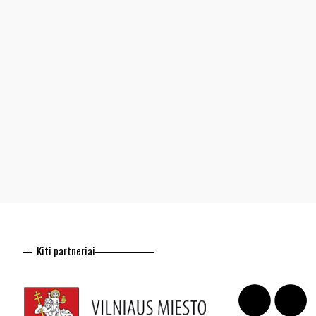
Kiti partneriai