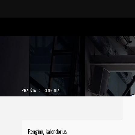
PRADŽIA
RENGINIAI
Renginių kalendorius