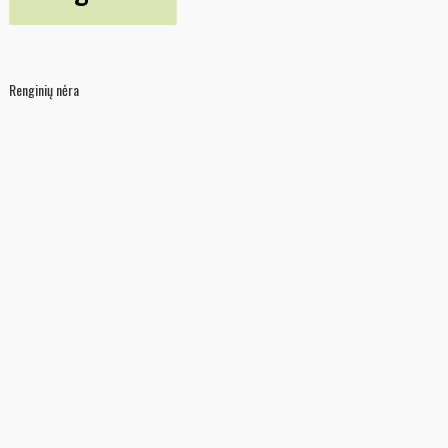
Renginių nėra