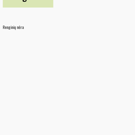
Renginių nėra