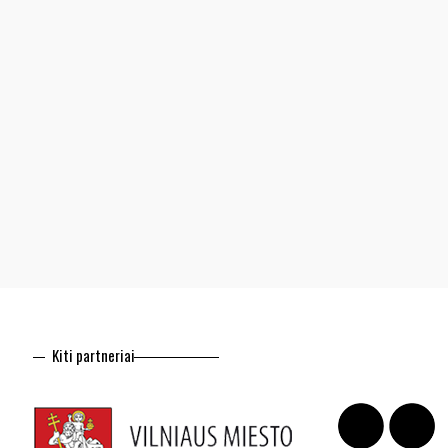
Kiti partneriai