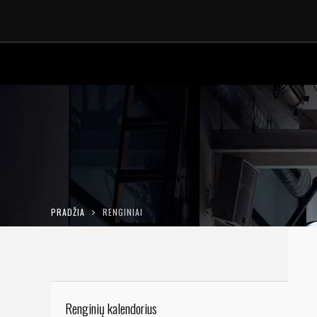
PRADŽIA
RENGINIAI
Renginių kalendorius