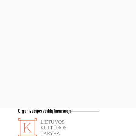
Organizacijos veiklą finansuoja