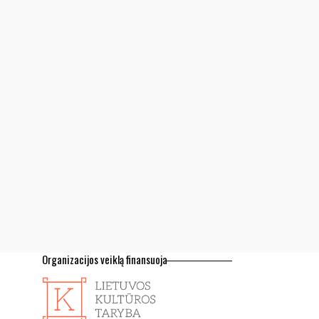
Organizacijos veiklą finansuoja