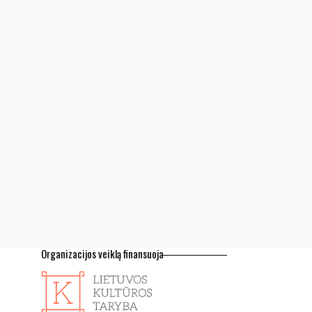
Organizacijos veiklą finansuoja