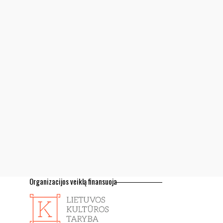
Organizacijos veiklą finansuoja