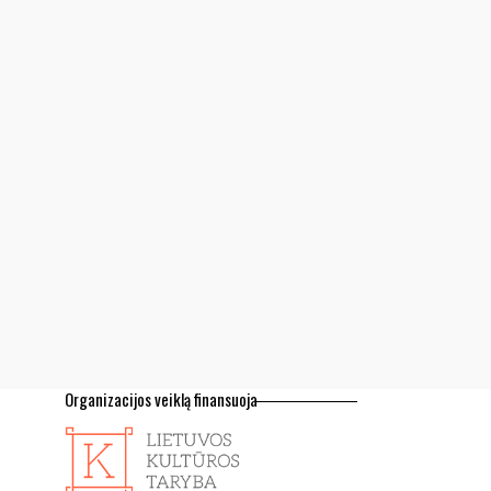
Organizacijos veiklą finansuoja